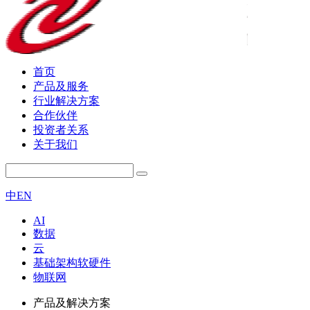
首页
产品及服务
行业解决方案
合作伙伴
投资者关系
关于我们
中
EN
AI
数据
云
基础架构软硬件
物联网
产品及解决方案