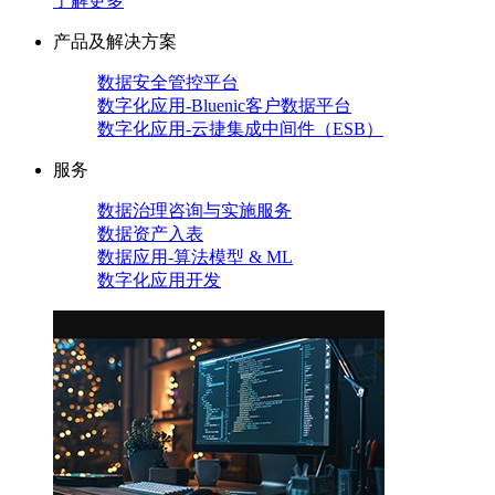
了解更多
产品及解决方案
数据安全管控平台
数字化应用-Bluenic客户数据平台
数字化应用-云捷集成中间件（ESB）
服务
数据治理咨询与实施服务
数据资产入表
数据应用-算法模型 & ML
数字化应用开发