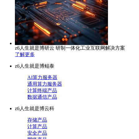
z6人生就是博研云 研制一体化工业互联网解决方案
了解更多
z6人生就是博鲲泰
AI算力服务器
通用算力服务器
计算终端产品
数据通信产品
z6人生就是博云科
存储产品
计算产品
安全产品