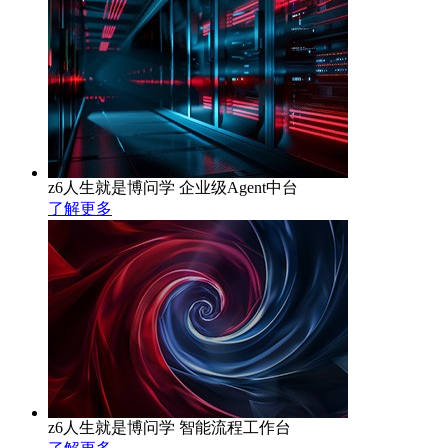
z6人生就是博问学 企业级Agent中台
了解更多
z6人生就是博问学 智能流程工作台