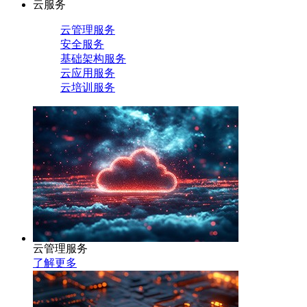
云服务
云管理服务
安全服务
基础架构服务
云应用服务
云培训服务
云管理服务
了解更多